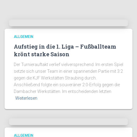
ALLGEMEIN
Aufstieg in die 1. Liga – Fußballteam
krönt starke Saison
Der Turnierauftakt verlief vielversprechend. Im ersten Spiel
setzte sich unser Team in einer spannenden Partie mit 3:2
gegen die KJF Werkstätten Straubing durch.
Anschließend folgte ein souveräner 2:0-Erfolg gegen die
Dambacher Werkstätten. Im entscheidenden letzten
Weiterlesen
ALLGEMEIN