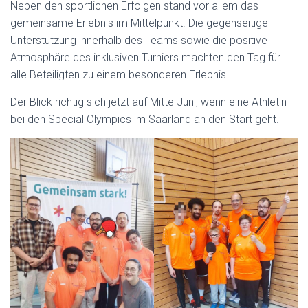
Neben den sportlichen Erfolgen stand vor allem das
gemeinsame Erlebnis im Mittelpunkt. Die gegenseitige
Unterstützung innerhalb des Teams sowie die positive
Atmosphäre des inklusiven Turniers machten den Tag für
alle Beteiligten zu einem besonderen Erlebnis.
Der Blick richtig sich jetzt auf Mitte Juni, wenn eine Athletin
bei den Special Olympics im Saarland an den Start geht.