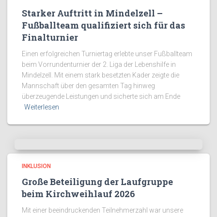
Starker Auftritt in Mindelzell –
Fußballteam qualifiziert sich für das
Finalturnier
Einen erfolgreichen Turniertag erlebte unser Fußballteam
beim Vorrundenturnier der 2. Liga der Lebenshilfe in
Mindelzell. Mit einem stark besetzten Kader zeigte die
Mannschaft über den gesamten Tag hinweg
überzeugende Leistungen und sicherte sich am Ende
Weiterlesen
INKLUSION
Große Beteiligung der Laufgruppe
beim Kirchweihlauf 2026
Mit einer beeindruckenden Teilnehmerzahl war unsere