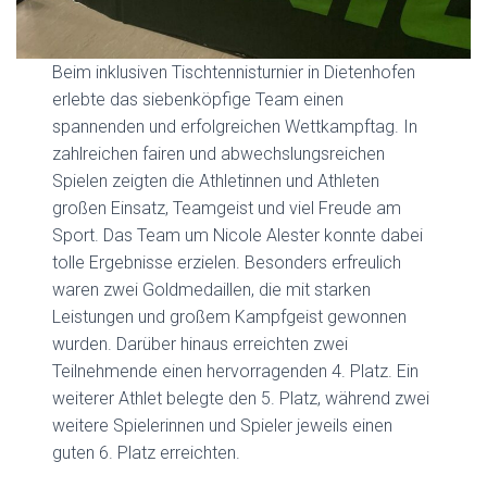
Beim inklusiven Tischtennisturnier in Dietenhofen
erlebte das siebenköpfige Team einen
spannenden und erfolgreichen Wettkampftag. In
zahlreichen fairen und abwechslungsreichen
Spielen zeigten die Athletinnen und Athleten
großen Einsatz, Teamgeist und viel Freude am
Sport. Das Team um Nicole Alester konnte dabei
tolle Ergebnisse erzielen. Besonders erfreulich
waren zwei Goldmedaillen, die mit starken
Leistungen und großem Kampfgeist gewonnen
wurden. Darüber hinaus erreichten zwei
Teilnehmende einen hervorragenden 4. Platz. Ein
weiterer Athlet belegte den 5. Platz, während zwei
weitere Spielerinnen und Spieler jeweils einen
guten 6. Platz erreichten.