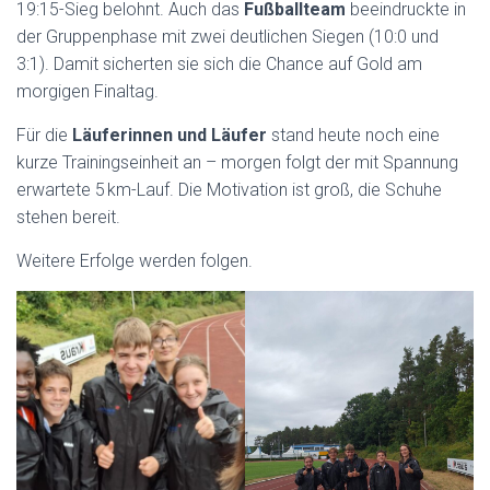
19:15-Sieg belohnt. Auch das
Fußballteam
beeindruckte in
der Gruppenphase mit zwei deutlichen Siegen (10:0 und
3:1). Damit sicherten sie sich die Chance auf Gold am
morgigen Finaltag.
Für die
Läuferinnen und Läufer
stand heute noch eine
kurze Trainingseinheit an – morgen folgt der mit Spannung
erwartete 5 km-Lauf. Die Motivation ist groß, die Schuhe
stehen bereit.
Weitere Erfolge werden folgen.