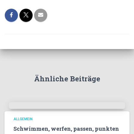
Ähnliche Beiträge
ALLGEMEIN
Schwimmen, werfen, passen, punkten