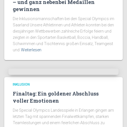
– und ganz nebenbei Medaillen
gewinnen
Die Inklusionsmannschaften bei den Special Olympics im
Saarland Unsere Athletinnen und Athleten konnten bei den
diesjährigen Wettbewerben zahlreiche Erfolge feiern und
zeigten in den Sportarten Basketball, Boccia, Handball,
Schwimmen und Tischtennis großen Einsatz, Teamgeist
und
Weiterlesen
INKLUSION
Finaltag: Ein goldener Abschluss
voller Emotionen
Die Special Olympics Landesspiele in Erlangen gingen am
letzten Tag mit spannenden Finalwettkämpfen, starken
Teamleistungen und einem feierlichen Abschluss zu