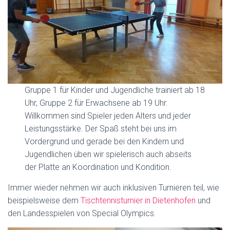
N
Gruppe 1 für Kinder und Jugendliche trainiert ab 18
Uhr, Gruppe 2 für Erwachsene ab 19 Uhr.
Willkommen sind Spieler jeden Alters und jeder
Leistungsstärke.
Der Spaß steht bei uns im
Vordergrund und gerade bei den Kindern und
Jugendlichen üben wir spielerisch auch abseits
der Platte an Koordination und Kondition.
Immer wieder nehmen wir auch inklusiven Turnieren teil, wie
beispielsweise dem
Tischtennisturnier in Dietenhofen
und
den Landesspielen von Special Olympics.