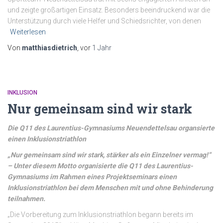
und zeigte großartigen Einsatz. Besonders beeindruckend war die
Unterstützung durch viele Helfer und Schiedsrichter, von denen
Weiterlesen
Von
matthiasdietrich
, vor
1 Jahr
INKLUSION
Nur gemeinsam sind wir stark
Die Q11 des Laurentius-Gymnasiums Neuendettelsau organsierte
einen Inklusionstriathlon
„Nur gemeinsam sind wir stark, stärker als ein Einzelner vermag!“
– Unter diesem Motto organisierte die Q11 des Laurentius-
Gymnasiums im Rahmen eines Projektseminars einen
Inklusionstriathlon bei dem Menschen mit und ohne Behinderung
teilnahmen.
„Die Vorbereitung zum Inklusionstriathlon begann bereits im