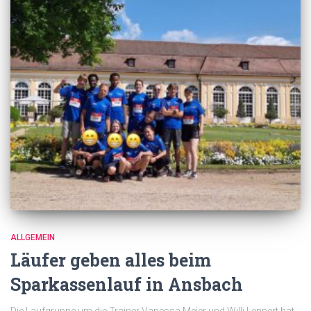
ALLGEMEIN
Läufer geben alles beim
Sparkassenlauf in Ansbach