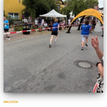
INKLUSION