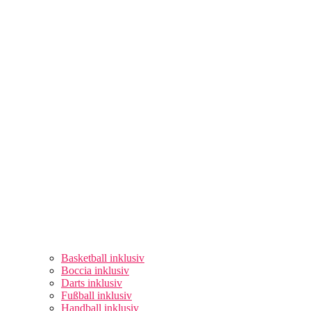
Basketball inklusiv
Boccia inklusiv
Darts inklusiv
Fußball inklusiv
Handball inklusiv