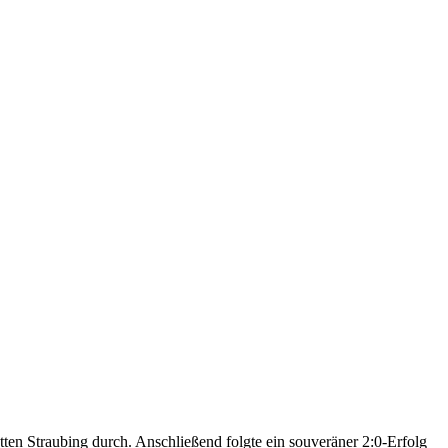
ätten Straubing durch. Anschließend folgte ein souveräner 2:0-Erfolg