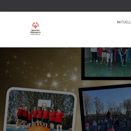
AKTUELL