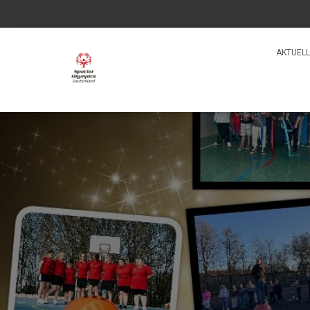
AKTUELL